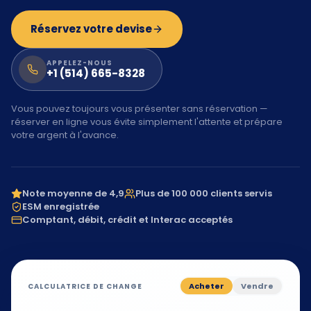
Réservez votre devise
APPELEZ-NOUS
+1 (514) 665-8328
Vous pouvez toujours vous présenter sans réservation —
réserver en ligne vous évite simplement l'attente et prépare
votre argent à l'avance.
Note moyenne de 4,9
Plus de 100 000 clients servis
ESM enregistrée
Comptant, débit, crédit et Interac acceptés
Acheter
Vendre
CALCULATRICE DE CHANGE