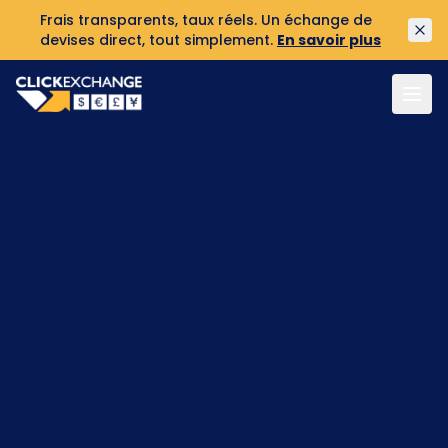
Frais transparents, taux réels. Un échange de
devises direct, tout simplement.
En savoir plus