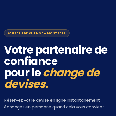
BUREAU DE CHANGE À MONTRÉAL
Votre partenaire de
confiance
pour le
change de
devises.
Réservez votre devise en ligne instantanément —
échangez en personne quand cela vous convient.